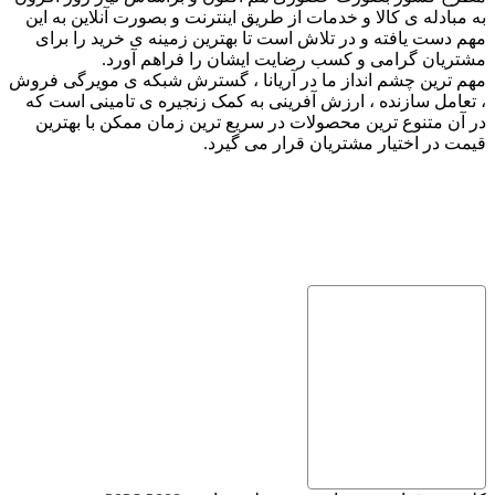
به مبادله ی کالا و خدمات از طریق اینترنت و بصورت آنلاین به این
مهم دست یافته و در تلاش است تا بهترین زمینه ی خرید را برای
مشتریان گرامی و کسب رضایت ایشان را فراهم آورد.
مهم ترین چشم انداز ما در آریانا ، گسترش شبکه ی مویرگی فروش
، تعامل سازنده ، ارزش آفرینی به کمک زنجیره ی تامینی است که
در آن متنوع ترین محصولات در سریع ترین زمان ممکن با بهترین
قیمت در اختیار مشتریان قرار می گیرد.