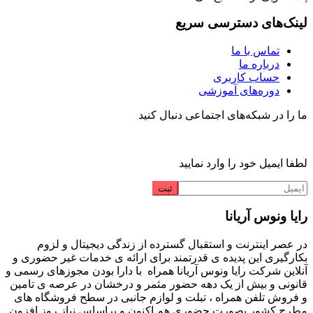
لینک‌های دسترسی سریع
تماس با ما
درباره ما
حساب کاربری
دوره‌های آموزشی
ما را در شبکه‌های اجتماعی دنبال کنید
لطفا ایمیل خود را وارد نمایید
رایا ونوس آریانا
در عصر اینترنت و استقبال گسترده از زندگی دیجیتال و لزوم
بکارگیری این پدیده ی قدرتمند برای ارائه ی خدمات غیر حضوری و
آنلاین شرکت رایا ونوس آریانا همراه با دارا بودن مجوزهای رسمی و
قانونی و بیش از یک دهه حضور مثمر و درخشان در عرصه ی تامین
و فروش تلفن همراه ، تبلت و لوازم جانبی در سطح فروشگاه های
مطرح کشور بصورت حضوری هم اکنون و براساس نیاز روز افزون