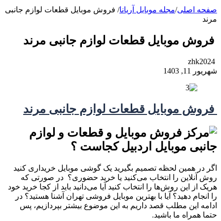
صفحه اصلی
/
مجله موبایل آریانا
/
فروش موبایل قطعات لوازم جانبی
مرند
فروش موبایل قطعات لوازم جانبی مرند
zhk2024
شهریور 11, 1403
فروش موبایل قطعات لوازم جانبی مرند
اگر در همین لحظه تصمیم بگیرید یک گوشی موبایل خریداری کنید
روش آنلاین را انتخاب می‌کنید یا خرید حضوری؟ در صورتی که
هریک از این روش‌ها را انتخاب کنید آیا می‌دانید باید از کجا خرید خود
را انجام دهید؟ آیا با بهترین موبایل فروشی تهران آشنا هستید؟ در
ادامه این مطلب قصد داریم به این موضوع بیشتر بپردازیم، پس
حتما همراه ما باشید.