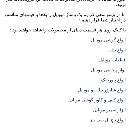
بزنید.
ما در بایمو سعی کردیم یک پاساژ موبایل را یکجا با قیمتهای مناسب
در اختیار شما قرار دهیم :
با کلیک روی هر قسمت دنیای از محصولات را شاهد خواهید بود :
انواع گوشی موبایل
انواع تبلت
قطعات موبایل
لوازم جانبی موبایل
انواع پاوربانک
انواع شارژر تبلت و موبایل
انواع کیف و کاور گوشی موبایل
ابزار تعمیر موبایل
انواع تاچ ال سی دی