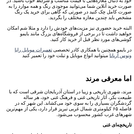
خود به دنبال مغازه‌هایی با قیمت مناسب و شرایط خوب باشید. در
صورت خرید آنلاین شما می‌توانید موجودی رنگ و همه موارد را به
صورت کامل چک کنید در صورتی که گاهی برای خرید یک رنگ
مشخص باید چندین مغازه مختلف را بگردید.
البته خرید حضوری نیز مزیت‌های خودش را دارد و مثلا شم امکان
خواهید داشت تا در برخی از فروشگاه‌های بزرگ مانند بایمو
گوشی‌های مورد نظر قبل از خرید کار کنید.
در بایمو همچنین با همکاری کادر تخصصی
تعمیرات موبایل رایا
ونوس آریانا
میتوانید انواع موبایل و تبلت خود را تعمیر کنید
اما معرفی مرند
مرند، شهری تاریخی و زیبا در استان آذربایجان شرقی است که با
طبیعت بکر، آثار تاریخی غنی و فرهنگ غنی خود، هر ساله
گردشگران بسیاری را به سوی خود می‌کشاند. این شهر که در
فاصله ۶۵ کیلومتری شمال غربی تبریز قرار دارد، یکی از مهم‌ترین
شهرهای غرب کشور محسوب می‌شود.
تاریخچه‌ای غنی