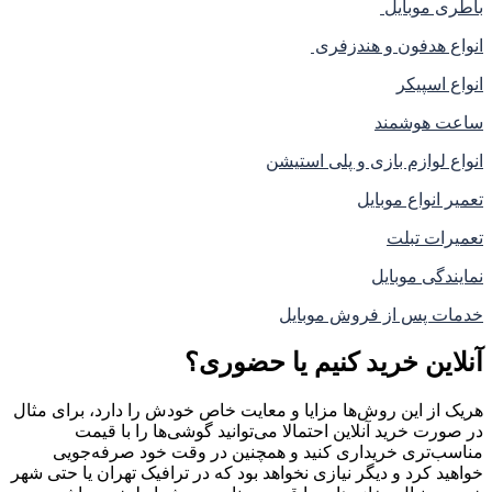
باطری موبایل
انواع هدفون و هندزفری
انواع اسپیکر
ساعت هوشمند
انواع لوازم بازی و پلی استیشن
تعمیر انواع موبایل
تعمیرات تبلت
نمایندگی موبایل
خدمات پس از فروش موبایل
آنلاین خرید کنیم یا حضوری؟
هریک از این روش‌ها مزایا و معایت خاص خودش را دارد، برای مثال
در صورت خرید آنلاین احتمالا می‌توانید گوشی‌ها را با قیمت
مناسب‌تری خریداری کنید و همچنین در وقت خود صرفه‌جویی
خواهید کرد و دیگر نیازی نخواهد بود که در ترافیک تهران یا حتی شهر