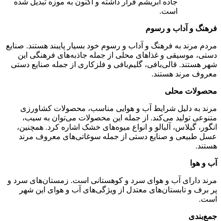
جاده ابریشم قرار داشته و اکنون به موزه تبدیل شده
است.
فرهنگ و آداب و رسوم
مردم مرند به فرهنگ و آداب و رسوم خود بسیار پایبند هستند. صنایع
دستی، موسیقی و غذاهای محلی از جمله جاذبه‌های فرهنگی این
شهر هستند. قالی‌بافی، گلیم‌بافی و فلزکاری از جمله صنایع دستی
معروف مرند هستند.
محصولات محلی
مرند به دلیل شرایط آب و هوایی مناسب، محصولات کشاورزی
متنوعی تولید می‌کند. از جمله این محصولات می‌توان به سیب،
انگور، گیلاس، آلبالو و انواع میوه‌های خشک اشاره کرد. همچنین،
عسل طبیعی و صنایع دستی از جمله سوغاتی‌های معروف مرند
هستند.
آب و هوا
مرند دارای آب و هوای سرد و کوهستانی است. زمستان‌های سرد و
پر برف و تابستان‌های معتدل از ویژگی‌های آب و هوای این شهر
است.
جمع‌بندی