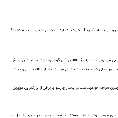
را انتخاب کنید آیا می‌دانید باید از کجا خرید خود را انجام دهید؟
ه نوعی می‌توان گفت پاساژ علاالدین کل گوشی‌ها را در سطح شهر پخش
ال هر مدلی که هستید به احتمال قوی در پاساژ علاالدین می‌توانید
بهتری مواجه خواهید شد. در پاساژ چارسو با برخی از بزرگترین موبایل
ش حضوری و هم فروش آنلاین هستند و به همین جهت در صورت تمایل به