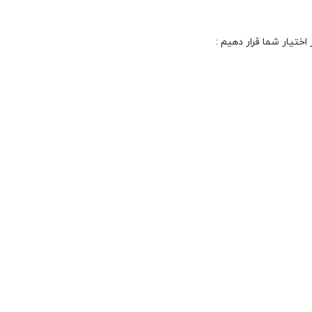
اختیار شما قرار دهیم :