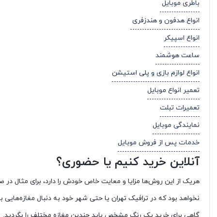
باطری موبایل
انواع هدفون و هندزفری
انواع اسپیکر
ساعت هوشمند
انواع لوازم بازی و پلی استیشن
تعمیر انواع موبایل
تعمیرات تبلت
نمایندگی موبایل
خدمات پس از فروش موبایل
آنلاین خرید کنیم یا حضوری؟
هریک از این روش‌ها مزایا و معایت خاص خودش را دارد، برای مثال در 
نخواهد بود که در ترافیک تهران یا حتی شهر خود به دنبال مغازه‌های
گاهی برای خرید یک رنگ مشخص باید چندین مغازه مختلف را بگردید.