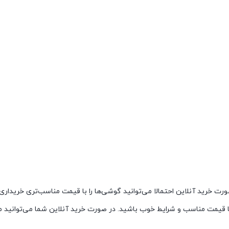
صورت خرید آنلاین احتمالا می‌توانید گوشی‌ها را با قیمت مناسب‌تری خریدار
ی با قیمت مناسب و شرایط خوب باشید. در صورت خرید آنلاین شما می‌توانید