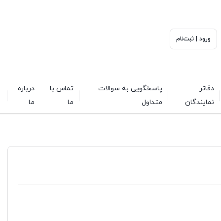
ورود | ثبت‌نام
دفاتر
پاسخگویی به سوالات
تماس با
درباره
نمایندگان
متداول
ما
ما