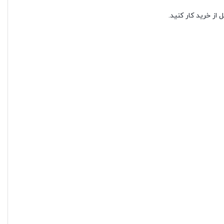
از خرید کار کنید.