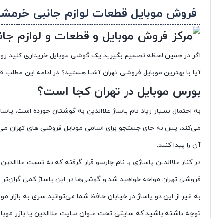
فروش موبایل قطعات لوازم جانبی خرمشه
اگر در همین لحظه تصمیم بگیرید یک گوشی موبایل خریداری کنید روش آن
آیا با بهترین موبایل فروشی تهران آشنا هستید؟ در ادامه این مطلب ق
بورس موبایل در تهران کجا است؟
به احتمال بسیار زیاد نام پاساژ علاالدین به گوشتان خورده است، پاس
می‌کند، پس به جای جستجو برای اسامی موبایل فروشی های تهران می‌توا
آن را پیدا کنید.
در کنار علاالدین پاساژی با نام چارسو قرار گرفته که به نسبت علاالدین
فروشی تهران مواجه خواهید شد و گوشی‌ها در این پاساژ کمی گران‌تر از
به غیر از این دو پاساژ در خیابان حافظ شما می‌توانید سری به بازار موبا
توجه داشته باشید که سایتی تحت عنوان سایت علاالدین یا بازار موبا