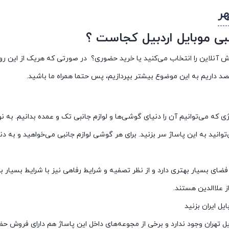
ر
لاین را انتخاب می‌کنید یا خرید حضوری؟ در صورتی که هریک از این روش‌ها 
صد داریم به این موضوع بیشتر بپردازیم، پس حتما همراه ما باشید.
اژی که می‌توانیم آن را دنیای گوشی‌ها و لوازم جانبی تک و عمده بدانیم. ب
نید به این پاساژ سر بزنید. برای هر گوشی لوازم جانبی می‌خواهید و به دنب
 فضای بسیار بهتری دارد و از نظر تصفیه و شرایط رفاهی نیز با شرایط بسیار 
 علاالدین هستند.
یل ایران بزنید
یل تهران وجود ندارد و برخی از مجوعه‌های داخل این پاساژ هم دارای فرو