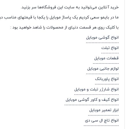
خرید آنلاین می‌توانید به سایت این فروشگاه‌ها سر بزنید.
ما در بایمو سعی کردیم یک پاساژ موبایل را یکجا با قیمتهای مناسب در 
با کلیک روی هر قسمت دنیای از محصولات را شاهد خواهید بود :
انواع گوشی موبایل
انواع تبلت
قطعات موبایل
لوازم جانبی موبایل
انواع پاوربانک
انواع شارژر تبلت و موبایل
انواع کیف و کاور گوشی موبایل
ابزار تعمیر موبایل
انواع تاچ ال سی دی