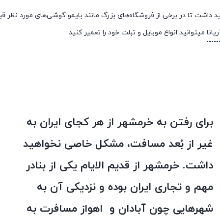
 داشت تا در برخی از فروشگاه‌های بزرگ مانند بایمو گوشی‌های مورد نظر قبل 
یانا
میتوانید انواع موبایل و تبلت خود را تعمیر کنید
برای رفتن به خرمشهر از هر کجای ایران به
غیر از بُعد مسافت، مشکل خاصی نخواهید
داشت. خرمشهر از قدیم الایام یکی از بنادر
مهم و تجاری ایران بوده و نزدیکی آن به
شهرهایی چون آبادان و اهواز مسافرت به