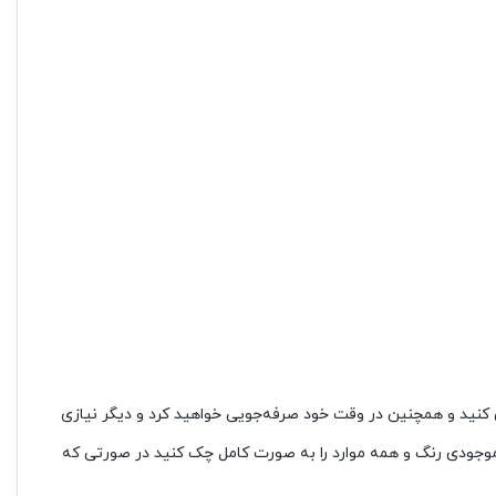
ی کنید و همچنین در وقت خود صرفه‌جویی خواهید کرد و دیگر نیازی
 موجودی رنگ و همه موارد را به صورت کامل چک کنید در صورتی که