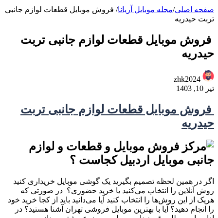
صفحه اصلی
/
مجله موبایل آریانا
/
فروش موبایل قطعات لوازم جانبی
تربت حیدریه
فروش موبایل قطعات لوازم جانبی تربت
حیدریه
zhk2024
تیر 10, 1403
فروش موبایل قطعات لوازم جانبی تربت
حیدریه
اگر در همین لحظه تصمیم بگیرید یک گوشی موبایل خریداری کنید
روش آنلاین را انتخاب می‌کنید یا خرید حضوری؟ در صورتی که
هریک از این روش‌ها را انتخاب کنید آیا می‌دانید باید از کجا خرید خود
را انجام دهید؟ آیا با بهترین موبایل فروشی تهران آشنا هستید؟ در