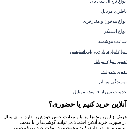
انواع تاچ ال سی دی
باطری موبایل
انواع هدفون و هندزفری
انواع اسپیکر
ساعت هوشمند
انواع لوازم بازی و پلی استیشن
تعمیر انواع موبایل
تعمیرات تبلت
نمایندگی موبایل
خدمات پس از فروش موبایل
آنلاین خرید کنیم یا حضوری؟
هریک از این روش‌ها مزایا و معایت خاص خودش را دارد، برای مثال
در صورت خرید آنلاین احتمالا می‌توانید گوشی‌ها را با قیمت
مناسب‌تری خریداری کنید و همچنین در وقت خود صرفه‌جویی