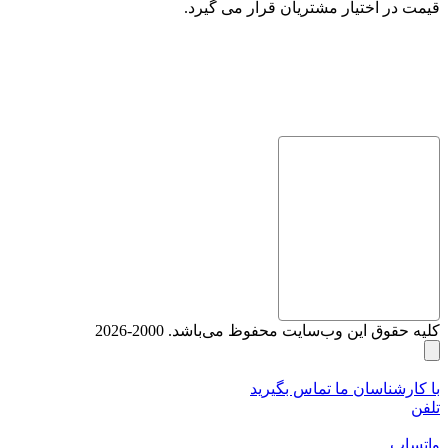
قیمت در اختیار مشتریان قرار می گیرد.
کلیه حقوق این وب‌سایت محفوظ می‌باشد. 2000-2026
با کارشناسان ما تماس بگیرید
تلفن
واتساپ