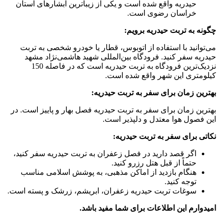
حیدریه واقع شده است و یکی از زیباترین آبشارهای استان
خراسان رضوی است.
چگونه به تربت حیدریه برویم:
می‌توانید با استفاده از اتوبوس، قطار یا خودرو شخصی به تربت
حیدریه سفر کنید. فرودگاه بین‌المللی شهید هاشمی‌نژاد مشهد
نزدیک‌ترین فرودگاه به تربت حیدریه است که در فاصله 150
کیلومتری این شهر واقع شده است.
بهترین زمان برای سفر به تربت حیدریه:
بهترین زمان برای سفر به تربت حیدریه فصل بهار و پاییز است. در
این فصول هوا معتدل و دلپذیر است.
نکاتی برای سفر به تربت حیدریه:
اگر قصد دارید در فصل زعفران به تربت حیدریه سفر کنید،
حتماً از قبل هتل رزرو کنید.
هنگام بازدید از اماکن مذهبی، به پوشش اسلامی مناسب
توجه کنید.
سوغات تربت حیدریه زعفران، ابریشم، زرشک و پسته است.
امیدوارم این اطلاعات برای شما مفید باشد.