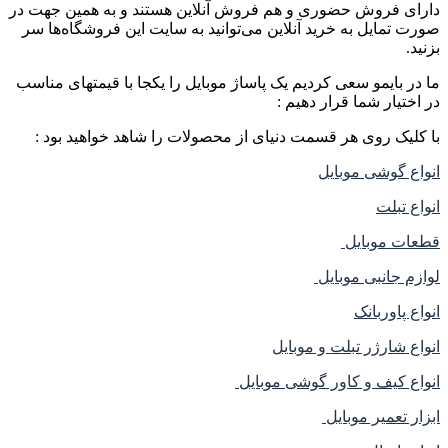
دارای فروش حضوری و هم فروش آنلاین هستند و به همین جهت در
صورت تمایل به خرید آنلاین می‌توانید به سایت این فروشگاه‌ها سر
بزنید.
ما در بایمو سعی کردیم یک پاساژ موبایل را یکجا با قیمتهای مناسب
در اختیار شما قرار دهیم :
با کلیک روی هر قسمت دنیای از محصولات را شاهد خواهید بود :
انواع گوشی موبایل
انواع تبلت
قطعات موبایل
لوازم جانبی موبایل
انواع پاوربانک
انواع شارژر تبلت و موبایل
انواع کیف و کاور گوشی موبایل
ابزار تعمیر موبایل