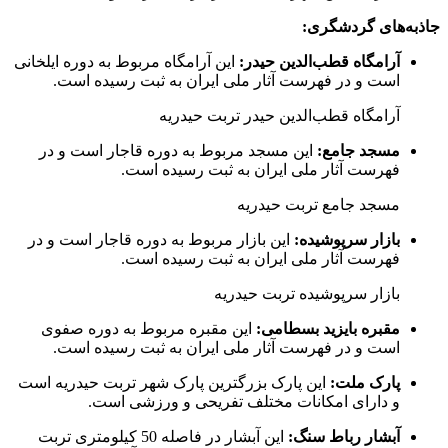
جاذبه‌های گردشگری:
آرامگاه قطب‌الدین حیدر:
این آرامگاه مربوط به دوره ایلخانی
است و در فهرست آثار ملی ایران به ثبت رسیده است.
آرامگاه قطب‌الدین حیدر تربت حیدریه
مسجد جامع:
این مسجد مربوط به دوره قاجار است و در
فهرست آثار ملی ایران به ثبت رسیده است.
مسجد جامع تربت حیدریه
بازار سرپوشیده:
این بازار مربوط به دوره قاجار است و در
فهرست آثار ملی ایران به ثبت رسیده است.
بازار سرپوشیده تربت حیدریه
مقبره بایزید بسطامی:
این مقبره مربوط به دوره صفوی
است و در فهرست آثار ملی ایران به ثبت رسیده است.
پارک ملت:
این پارک بزرگترین پارک شهر تربت حیدریه است
و دارای امکانات مختلف تفریحی و ورزشی است.
آبشار رباط سنگ:
این آبشار در فاصله 50 کیلومتری تربت