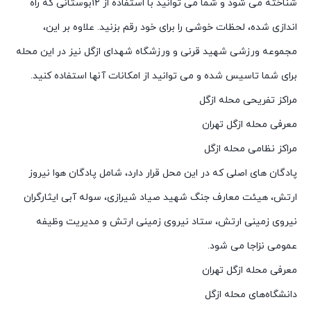
شناخته می شود و شما می توانید با استفاده از ۱۲بوستانی که راه
اندازی شده، لحظات خوشی را برای خود رقم بزنید. علاوه بر این،
مجموعه ورزشی شهید قرنی و ورزشگاه شهدای ازگل نیز در این محله
برای شما تاسیس شده و می توانید از امکانات آنها استفاده کنید.
مراکز تفریحی محله ازگل
معرفی محله ازگل تهران
مراکز نظامی محله ازگل
پادگان های اصلی که در این محل قرار دارد، شامل پادگان هوا نیروز
ارتش، هیئت معارف جنگ شهید صیاد شیرازی، سوله آبی ایثارگران
نیروی زمینی ارتش، ستاد نیروی زمینی ارتش و مدیریت وظیفه
عمومی نزاجا می شود.
معرفی محله ازگل تهران
دانشگاه‌های محله ازگل