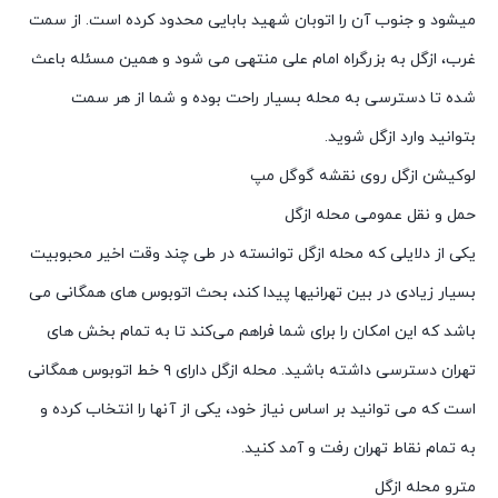
میشود و جنوب آن را اتوبان شهید بابایی محدود کرده است. از سمت
غرب، ازگل به بزرگراه امام علی منتهی می شود و همین مسئله باعث
شده تا دسترسی به محله بسیار راحت بوده و شما از هر سمت
بتوانید وارد ازگل شوید.
لوکیشن ازگل روی نقشه گوگل مپ
حمل و نقل عمومی محله ازگل
یکی از دلایلی که محله ازگل توانسته در طی چند وقت اخیر محبوبیت
بسیار زیادی در بین تهرانیها پیدا کند، بحث اتوبوس های همگانی می
باشد که این امکان را برای شما فراهم می‌کند تا به تمام بخش های
تهران دسترسی داشته باشید. محله ازگل دارای ۹ خط اتوبوس همگانی
است که می توانید بر اساس نیاز خود، یکی از آنها را انتخاب کرده و
به تمام نقاط تهران رفت و آمد کنید.
مترو محله ازگل