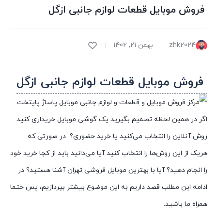
فروش موبایل قطعات لوازم جانبی ازگل
zhk2024
بهمن 21, 1402
فروش موبایل قطعات لوازم جانبی ازگل
اگر در همین لحظه تصمیم بگیرید یک گوشی موبایل خریداری کنید
روش آنلاین را انتخاب می‌کنید یا خرید حضوری؟ در صورتی که
هریک از این روش‌ها را انتخاب کنید آیا می‌دانید باید از کجا خرید خود
را انجام دهید؟ آیا با بهترین موبایل فروشی تهران آشنا هستید؟ در
ادامه این مطلب قصد داریم به این موضوع بیشتر بپردازیم، پس حتما
همراه ما باشید.