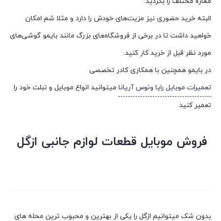
مغازه مختلف را بگردید.
البته خرید حضوری نیز مزیت‌های خودش را دارد و مثلا شم امکان
خواهید داشت تا در برخی از فروشگاه‌های بزرگ مانند بایمو گوشی‌های
مورد نظر قبل از خرید کار کنید.
در بایمو همچنین با همکاری کادر تخصصی
تعمیرات موبایل رایا ونوس آریانا
میتوانید انواع موبایل و تبلت خود را
تعمیر کنید
فروش موبایل قطعات لوازم جانبی ازگل
بدون شک میتوانیم ازگل را یکی از بهترین و محبوب ترین محله های