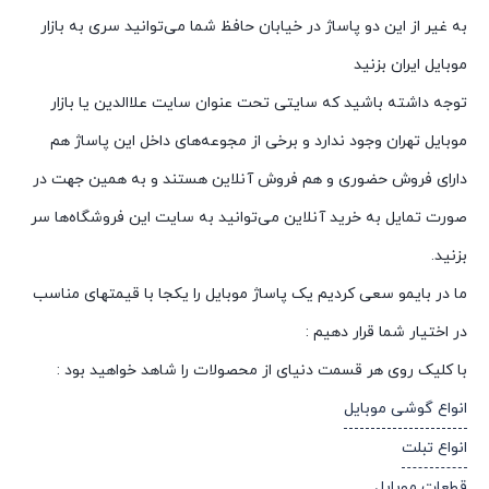
به غیر از این دو پاساژ در خیابان حافظ شما می‌توانید سری به بازار
موبایل ایران بزنید
توجه داشته باشید که سایتی تحت عنوان سایت علاالدین یا بازار
موبایل تهران وجود ندارد و برخی از مجوعه‌های داخل این پاساژ هم
دارای فروش حضوری و هم فروش آنلاین هستند و به همین جهت در
صورت تمایل به خرید آنلاین می‌توانید به سایت این فروشگاه‌ها سر
بزنید.
ما در بایمو سعی کردیم یک پاساژ موبایل را یکجا با قیمتهای مناسب
در اختیار شما قرار دهیم :
با کلیک روی هر قسمت دنیای از محصولات را شاهد خواهید بود :
انواع گوشی موبایل
انواع تبلت
قطعات موبایل