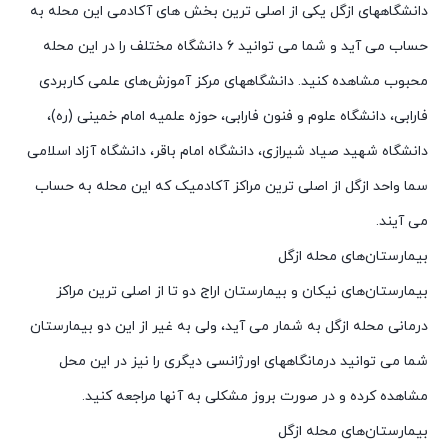
دانشگاههای ازگل یکی از اصلی ترین بخش های آکادمی این محله به
حساب می آید و شما می توانید ۶ دانشگاه مختلف را در این محله
محبوب مشاهده کنید. دانشگاههای مرکز آموزش‌های علمی کاربردی
فارابی، دانشگاه علوم و فنون فارابی، حوزه علمیه امام خمینی (ره)،
دانشگاه شهید صیاد شیرازی، دانشگاه امام باقر، دانشگاه آزاد اسلامی
سما واحد ازگل از اصلی ترین مراکز آکادمیک که این محله به حساب
می آیند.
بیمارستان‌های محله ازگل
بیمارستان‌های نیکان و بیمارستان اراج دو تا از اصلی ترین مراکز
درمانی محله ازگل به شمار می آید، ولی به غیر از این دو بیمارستان
شما می توانید درمانگاههای اورژانسی دیگری را نیز در این محل
مشاهده کرده و در صورت بروز مشکلی به آنها مراجعه کنید.
بیمارستان‌های محله ازگل