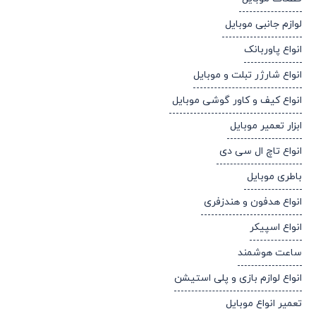
لوازم جانبی موبایل
انواع پاوربانک
انواع شارژر تبلت و موبایل
انواع کیف و کاور گوشی موبایل
ابزار تعمیر موبایل
انواع تاچ ال سی دی
باطری موبایل
انواع هدفون و هندزفری
انواع اسپیکر
ساعت هوشمند
انواع لوازم بازی و پلی استیشن
تعمیر انواع موبایل