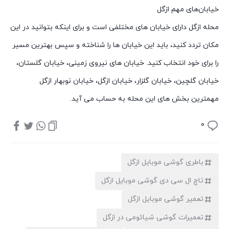
خیابان‌های مهم ازگل
محله ازگل دارای خیابان های مختلفی است و برای اینکه بتوانید در این
مکان تردد کنید، باید این خیابان ها را شناخته و سپس بهترین مسیر
را برای خود انتخاب کنید. خیابان های نیروی زمینی، خیابان گلستان،
خیابان گلچین، خیابان گلزار، خیابان ازگل، خیابان نوبهار ازگل
مهمترین بخش های این محله به حساب می آید.
0
باطری گوشی موبایل ازگل
تاچ ال سی دی گوشی موبایل ازگل
تعمیر گوشی موبایل ازگل
تعمیرات گوشی شیائومی در ازگل