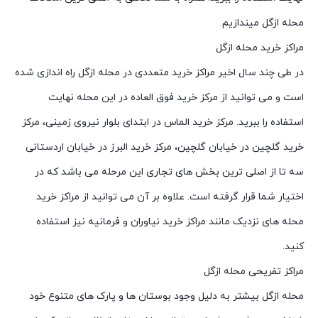
محله ازگل میندازیم.
مراکز خرید محله ازگل
در طی چند سال اخیر مراکز خرید متعددی در محله ازگل راه اندازی شده
است و می توانید از مرکز خرید فوق العاده در این محله نهایت
استفاده را ببرید. مرکز خرید الماس در ابتدای بلوار نیروی زمینی، مرکز
خرید گلچین در خیابان گلچین، مرکز خرید البرز در خیابان اردستانی
سه تا از اصلی ترین بخش های تجاری این مرحله می باشد که در
اختیار شما قرار گرفته است. علاوه بر آن می توانید از مراکز خرید
محله های نزدیک مانند مراکز خرید نیاوران و فرمانیه نیز استفاده
کنید.
مراکز تفریحی محله ازگل
محله ازگل بیشتر به دلیل وجود بوستان ها و پارک های متنوع خود