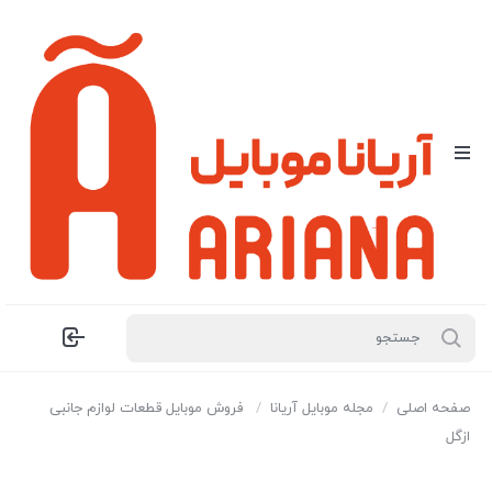
صفحه اصلی
/
مجله موبایل آریانا
/
فروش موبایل قطعات لوازم جانبی
ازگل