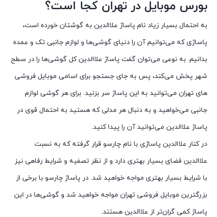
بورس موبایل در تهران کجا است؟
به احتمال بسیار زیاد نام پاساژ علاالدین به گوشتان خورده است،
پاساژی که می‌توانیم آن را دنیای گوشی‌ها و لوازم جانبی تک و عمده
بدانیم. به نوعی می‌توان گفت پاساژ علاالدین کل گوشی‌ها را در سطح
شهر پخش می‌کند، پس به جای جستجو برای اسامی موبایل فروشی
های تهران می‌توانید به این پاساژ سر بزنید. برای هر گوشی لوازم
جانبی می‌خواهید و به دنبال هر مدلی که هستید به احتمال قوی در
پاساژ علاالدین می‌توانید آن را پیدا کنید.
در کنار علاالدین پاساژی با نام چارسو قرار گرفته که به نسبت
علاالدین فضای بسیار بهتری دارد و از نظر تصفیه و شرایط رفاهی نیز
با شرایط بسیار بهتری مواجه خواهید شد. در پاساژ چارسو با برخی از
بزرگترین موبایل فروشی تهران مواجه خواهید شد و گوشی‌ها در این
پاساژ کمی گران‌تر از علاالدین هستند.