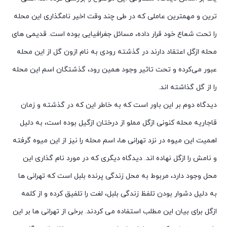
ترین و مهمترین عاملی که در طی چند وقت اخیر نامگذاری این محله
را تحت شعاع خود قرار داده، مسائل جغرافیایی بوده است. قدیمی های
محله ازگل اعتقاد دارند در گذشته رودی به نام ازون گل از این محله
عبور می‌کرده و تحت تاثیر وجود همین رود، گذشتگان اسم این محله
را از گل گذاشته اند.
دیدگاه دوم بر این باور است که به خاطر این که در گذشته و زمان
قاجاریه محله کنونی ازگل مملو از درختان ازگیل بوده است، به دلیل
اهمیت این میوه در نزد تهرانی ها، اسم محله را نیز از این میوه گرفته
و نامش را ازگل نهاده اند. دیدگاه دیگری که در مورد نام گذاری این
محل وجود دارد، مربوط به محل زندگی پرنده بلبل است که تهرانی ها
به دلیل دشوار بودن تلفظ زندگی بلبل، لغت را تلفیق کرده و از کلمه
ازگل برای بیان این مطلب استفاده می کردند. برخی از تهرانی ها بر این