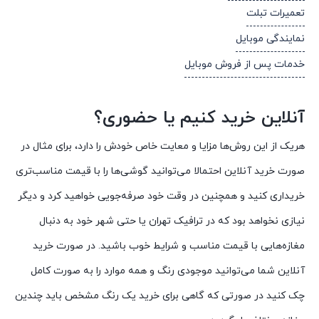
تعمیرات تبلت
نمایندگی موبایل
خدمات پس از فروش موبایل
آنلاین خرید کنیم یا حضوری؟
هریک از این روش‌ها مزایا و معایت خاص خودش را دارد، برای مثال در
صورت خرید آنلاین احتمالا می‌توانید گوشی‌ها را با قیمت مناسب‌تری
خریداری کنید و همچنین در وقت خود صرفه‌جویی خواهید کرد و دیگر
نیازی نخواهد بود که در ترافیک تهران یا حتی شهر خود به دنبال
مغازه‌هایی با قیمت مناسب و شرایط خوب باشید. در صورت خرید
آنلاین شما می‌توانید موجودی رنگ و همه موارد را به صورت کامل
چک کنید در صورتی که گاهی برای خرید یک رنگ مشخص باید چندین