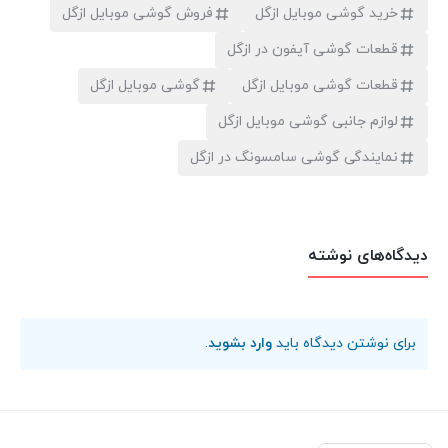
خرید گوشی موبایل ازگل
فروش گوشی موبایل ازگل
قطعات گوشی آیفون در ازگل
قطعات گوشی موبایل ازگل
گوشی موبایل ازگل
لوازم جانبی گوشی موبایل ازگل
نمایندگی گوشی سامسونگ در ازگل
دیدگاه‌های نوشته
برای نوشتن دیدگاه باید
وارد بشوید
.