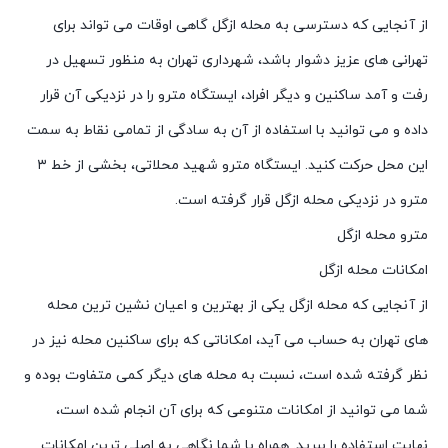
از آنجایی که دسترسی به محله ازگل گاهی اوقات می تواند برای
تهرانی های عزیز دشوار باشد، شهرداری تهران به منظور تسهیل در
رفت و آمد ساکنین و دیگر افراد، ایستگاه مترو را در نزدیکی آن قرار
داده و می توانید با استفاده از آن به سادگی از تمامی نقاط به سمت
این محل حرکت کنید. ایستگاه مترو شهید محلاتی، بخشی از خط ۳
مترو در نزدیکی محله ازگل قرار گرفته است.
مترو محله ازگل
امکانات محله ازگل
از آنجایی که محله ازگل یکی از بهترین و اعیان نشین ترین محله
های تهران به حساب می آید، امکاناتی که برای ساکنین محله نیز در
نظر گرفته شده است، نسبت به محله های دیگر کمی متفاوت بوده و
شما می توانید از امکانات متنوعی که برای آن انجام شده است،
نهایت استفاده را ببرید. همراه با شما نگاهی به اصلی ترین امکانات