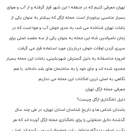
تهران معرفی کنیم که در منطقه ۱ این شهر قرار گرفته و از آب و هوای
بسیار مناسبی برخوردار است. محله ازگل که بیشتر به عنوان یکی از
باغات تهران شناخته می شد، به حدی خوش آب و هوا است که در
زمان ناصرالدین شاه این محله به عنوان یکی از سه مقصد اصلی برای
سپری کردن اوقات خوش درباریان مورد استفاده قرار می گرفت.
امروزه متاسفانه به دلیل گسترش شهرنشینی، باغات این محله بسیار
محدود شده اند و جای خود را به ساختمان های بلند داده‌اند. با هم
نگاهی به اصلی ترین امکانات این محله می ندازیم.
معرفی محله ازگل تهران
دلیل نامگذاری ازگل چیست؟
باستان شناس ها و تاریخ شناسان استان تهران، در طی چند سال
گذشته دلایل متفاوتی را برای نامگذاری محله ازگل آورده اند که هر
یک بر اساس دیدگاه متفاوتی این موضوع را بررسی کرده اند. اصلی