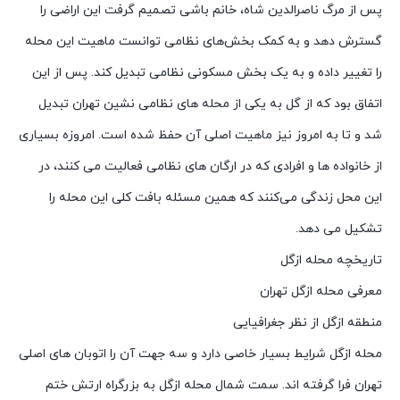
پس از مرگ ناصرالدین شاه، خانم باشی تصمیم گرفت این اراضی را
گسترش دهد و به کمک بخش‌های نظامی توانست ماهیت این محله
را تغییر داده و به یک بخش مسکونی نظامی تبدیل کند. پس از این
اتفاق بود که از گل به یکی از محله های نظامی نشین تهران تبدیل
شد و تا به امروز نیز ماهیت اصلی آن حفظ شده است. امروزه بسیاری
از خانواده ها و افرادی که در ارگان های نظامی فعالیت می کنند، در
این محل زندگی می‌کنند که همین مسئله بافت کلی این محله را
تشکیل می دهد.
تاریخچه محله ازگل
معرفی محله ازگل تهران
منطقه ازگل از نظر جغرافیایی
محله ازگل شرایط بسیار خاصی دارد و سه جهت آن را اتوبان های اصلی
تهران فرا گرفته اند. سمت شمال محله ازگل به بزرگراه ارتش ختم