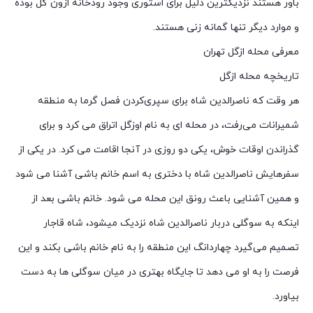
باور هستند نزدیکترین دلیل برای استوری وجود رودخانه ازون گل بوده
و موارد دیگر تنها گمانه ‌زنی هستند.
معرفی محله ازگل تهران
تاریخچه محله ازگل
هر وقت که ناصرالدین شاه برای سپری‌کردن فصل گرما به منطقه
شمیرانات می‌رفت، در محله ای به نام اوزگل اتراق می کرد و برای
گذراندن اوقات خوش، یکی دو روزی در آنجا اقامت می کرد. در یکی از
سفرهایش ناصرالدین شاه با دختری به اسم خانم باشی آشنا می شود
و همین آشنایی باعث رونق این محله می شود. خانم باشی بعد از
اینکه به سوگلی دربار ناصرالدین شاه نزدیک میشود، شاه قاجار
تصمیم می‌گیرد چهاردانگ این منطقه را به نام خانم باشی بکند و این
فرصت را به او می دهد تا جایگاه بهتری در میان سوگلی ها به دست
بیاورد.