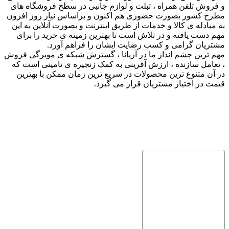
و فروش تلفن همراه ، تبلت و لوازم جانبی در سطح فروشگاه های
مطرح کشور بصورت حضوری هم اکنون و براساس نیاز روز افزون
به مبادله ی کالا و خدمات از طریق اینترنت و بصورت آنلاین به این
مهم دست یافته و در تلاش است تا بهترین زمینه ی خرید را برای
مشتریان گرامی و کسب رضایت ایشان را فراهم آورد.
مهم ترین چشم انداز ما در آریانا ، گسترش شبکه ی مویرگی فروش
، تعامل سازنده ، ارزش آفرینی به کمک زنجیره ی تامینی است که
در آن متنوع ترین محصولات در سریع ترین زمان ممکن با بهترین
قیمت در اختیار مشتریان قرار می گیرد.