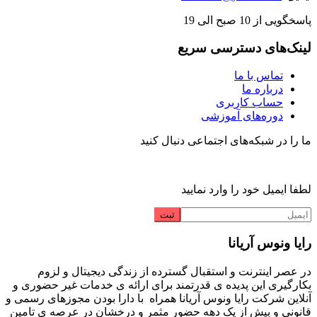
پاسخگویی از 10 صبح الی 19
لینک‌های دسترسی سریع
تماس با ما
درباره ما
حساب کاربری
دوره‌های آموزشی
ما را در شبکه‌های اجتماعی دنبال کنید
لطفا ایمیل خود را وارد نمایید
رایا ونوس آریانا
در عصر اینترنت و استقبال گسترده از زندگی دیجیتال و لزوم
بکارگیری این پدیده ی قدرتمند برای ارائه ی خدمات غیر حضوری و
آنلاین شرکت رایا ونوس آریانا همراه با دارا بودن مجوزهای رسمی و
قانونی و بیش از یک دهه حضور مثمر و درخشان در عرصه ی تامین