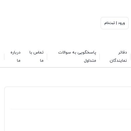
ورود | ثبت‌نام
دفاتر
پاسخگویی به سوالات
تماس با
درباره
نمایندگان
متداول
ما
ما