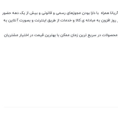
آریانا همراه با دارا بودن مجوزهای رسمی و قانونی و بیش از یک دهه حضور
 افزون به مبادله ی کالا و خدمات از طریق اینترنت و بصورت آنلاین به
 محصولات در سریع ترین زمان ممکن با بهترین قیمت در اختیار مشتریان