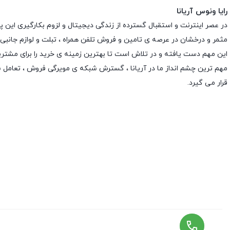
رایا ونوس آریانا
در عصر اینترنت و استقبال گسترده از زندگی دیجیتال و لزوم بکارگیری این 
مثمر و درخشان در عرصه ی تامین و فروش تلفن همراه ، تبلت و لوازم جانبی
این مهم دست یافته و در تلاش است تا بهترین زمینه ی خرید را برای مشتری
مهم ترین چشم انداز ما در آریانا ، گسترش شبکه ی مویرگی فروش ، تعامل 
قرار می گیرد.