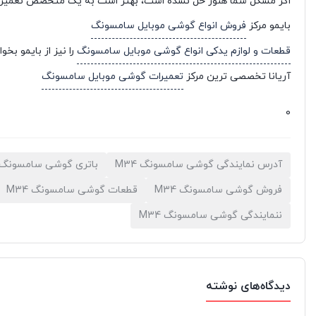
اگر مشکل شما هنوز حل نشده است، بهتر است به یک متخصص تعمیرات مو
بایمو مرکز
فروش انواع گوشی موبایل سامسونگ
قطعات و لوازم یدکی انواع گوشی موبایل سامسونگ
را نیز از بایمو بخوا
آریانا تخصصی ترین مرکز
تعمیرات گوشی موبایل سامسونگ
0
آدرس نمایندگی گوشی سامسونگ M34
باتری گوشی سامسونگ M34
فروش گوشی سامسونگ M34
قطعات گوشی سامسونگ M34
ننمایندگی گوشی سامسونگ M34
دیدگاه‌های نوشته