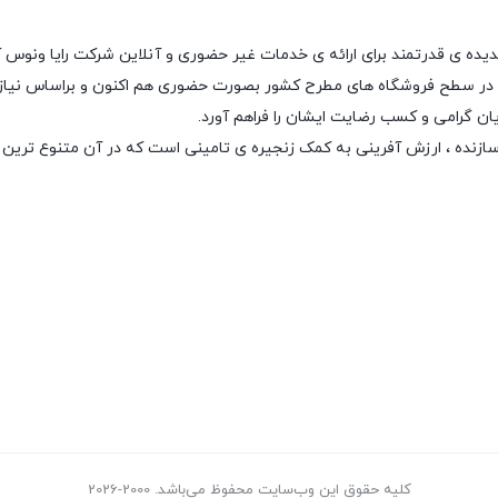
پدیده ی قدرتمند برای ارائه ی خدمات غیر حضوری و آنلاین شرکت رایا ونوس 
 در سطح فروشگاه های مطرح کشور بصورت حضوری هم اکنون و براساس نیاز روز
ان گرامی و کسب رضایت ایشان را فراهم آورد.
سازنده ، ارزش آفرینی به کمک زنجیره ی تامینی است که در آن متنوع ترین
کلیه حقوق این وب‌سایت محفوظ می‌باشد. 2000-2026