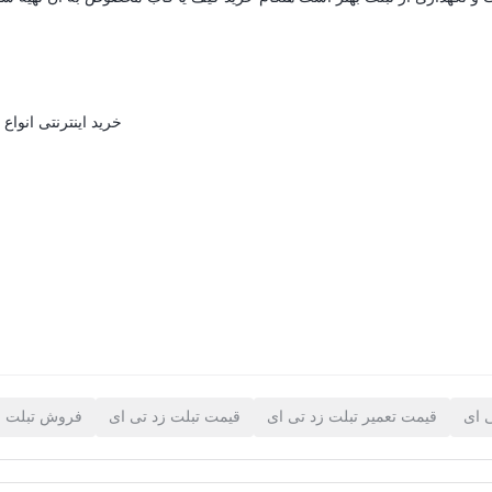
خرید اینترنتی انوا
ی ای
قیمت تعمیر تبلت زد تی ای
قیمت تبلت زد تی ای
فروش تبلت ز