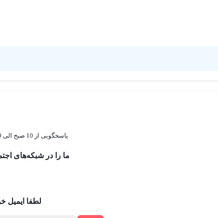
پاسخگویی از 10 صبح الی 19
ما را در شبکه‌های اجتم
لطفا ایمیل خود