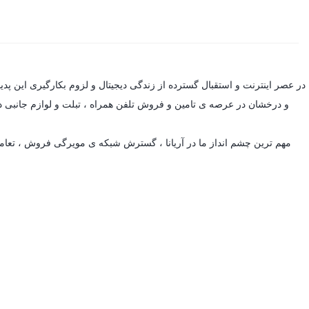
در عصر اینترنت و استقبال گسترده از زندگی دیجیتال و لزوم بکارگیری این پد
و درخشان در عرصه ی تامین و فروش تلفن همراه ، تبلت و لوازم جانبی 
مهم ترین چشم انداز ما در آریانا ، گسترش شبکه ی مویرگی فروش ، تعامل