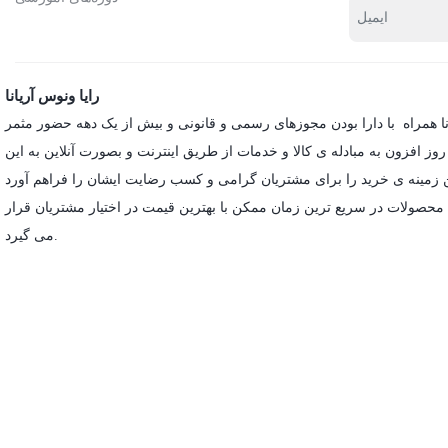
رایا ونوس آریانا
انا همراه با دارا بودن مجوزهای رسمی و قانونی و بیش از یک دهه حضور مثمر
فزون به مبادله ی کالا و خدمات از طریق اینترنت و بصورت آنلاین به این
محصولات در سریع ترین زمان ممکن با بهترین قیمت در اختیار مشتریان قرار
می گیرد.