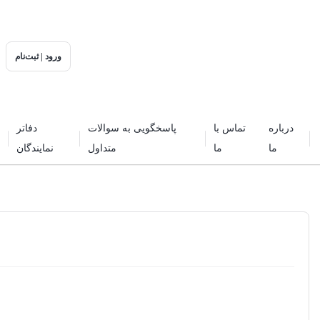
ورود | ثبت‌نام
درباره
تماس با
پاسخگویی به سوالات
دفاتر
ما
ما
متداول
نمایندگان