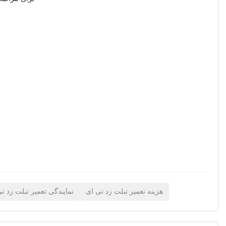
هزینه تعمیر تبلت زد تی ای
نمایندگی تعمیر تبلت زد ت