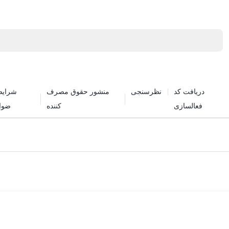
دریافت کد
نظرسنجی
منشور حقوق مصرف
شرایط
فعالسازی
کننده
ضوا