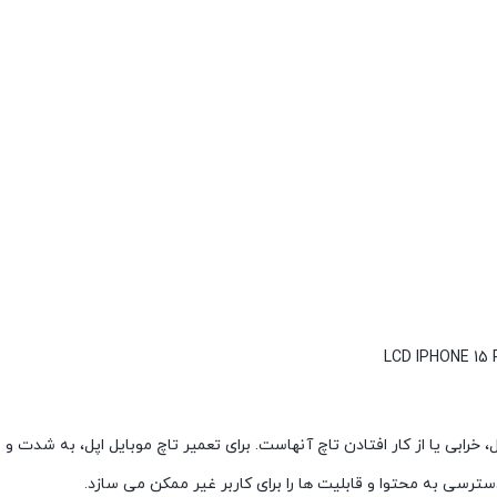
خرابی یا از کار افتادن تاچ آنهاست. برای تعمیر تاچ موبایل اپل، به شدت 
سترسی به محتوا و قابلیت ها را برای کاربر غیر ممکن می سازد.