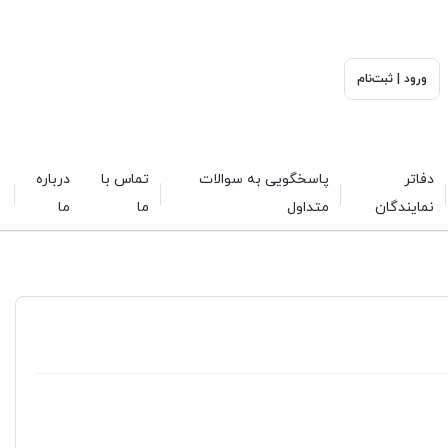
ورود | ثبت‌نام
دفاتر
پاسخگویی به سوالات
تماس با
درباره
نمایندگان
متداول
ما
ما