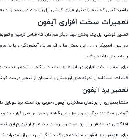
باشید کسی که تعمیرات نرم افزاری گوشی اپل را انجام می دهد باید به
تعمیرات سخت افزاری آیفون
تعمیر گوشی اپل یک بخش مهم دیگر هم دارد که شامل ترمیم و تعویض
دوربین، اسپیکر و … . این بخش ها بر اثر ضربه، آبخوردگی و یا به مر
را به دنبال داشته باشد.
برای تعمیر سخت افزاری موبایل apple با
قطعات، استفاده از نمونه های اورجینال و اطمینان از تعمیر درست گوشی،
تعمیر برد آیفون
منشأ بسیاری از ایرادهای عملکردی آیفون، خرابی برد است. برد موبایل دا
گوشی هوشمند دیگری، اول اجزاء این قطعه را مورد بررسی قرار داده 
اما گاهی مساله فراتر از این است و سوختن برد، مانع از ترمیم این قط
برای
تعویض برد آیفون
، استفاده می کنند تا گوشی پس از تعمیرات نی