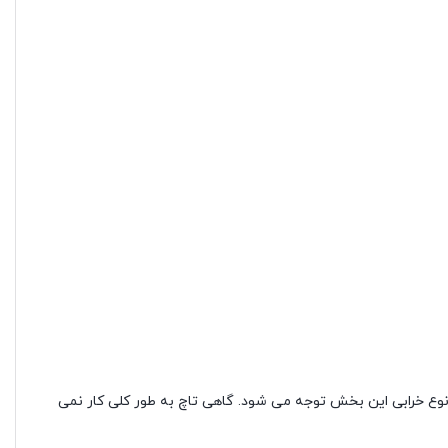
و نوع خرابی این بخش توجه می شود. گاهی تاچ به طور کلی کار نمی