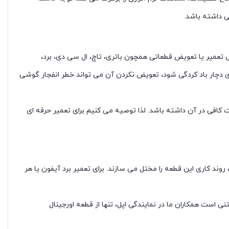
ی داشته باشد.
عمیر یا تعویض قطعاتی همچون باتری، تاچ، ال سی دی، برد،
ری دچار باد کردگی شود، تعویض نکردن آن می تواند خطر انفجار گوشی
کنسین باید مهارت کافی در آن داشته باشد. لذا توصیه می کنیم برای تعمیر حرفه ای
 روند کاری این قطعه را مختل می سازند. برای تعمیر برد آیفون یا هر
 است همکاران ما در نمایندگی اپل، تنها از قطعه اورجینال