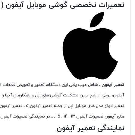
تعمیرات تخصصی گوشی موبایل آیفون ( اپ
تعمیر آیفون ،
شامل عیب یابی این دستگاه، تعمیر و تعویض قطعات آسی
آیفون، برخی از رایج ترین مشکلات گوشی های اپل و راهکارهای آنها را نیز به شما آموزش می ده
های آیفون تعمیرات آیفون 13 , 14 , 15 , .. در نمایندگی تعمیرات آیفون آریانا انجام می شود.
نمایندگی تعمیر آیفون