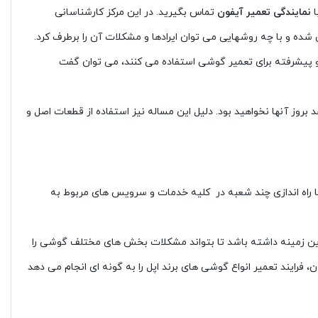
ا
نمایندگی تعمیر آیفون
تماس بگیرید. در این مرکز کارشناسانی
و پیشرفته برای تعمیر گوشی استفاده می کنند، می توان گفت
روز آنها نخواهید بود. دلیل این مساله نیز استفاده از قطعات اصل و
ا راه اندازی چند شعبه در کلیه خدمات و سرویس های مربوط به
ر این زمینه داشته باشد تا بتواند مشکلات بخش های مختلف گوشی را
 فرایند تعمیر انواع گوشی های برند اپل را به گونه ای انجام می دهد